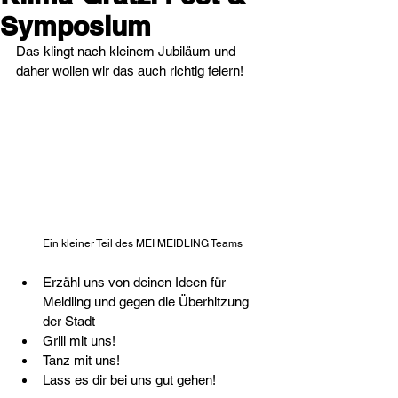
Symposium
Das klingt nach kleinem Jubiläum und 
daher wollen wir das auch richtig feiern!
Ein kleiner Teil des MEI MEIDLING Teams
Erzähl uns von deinen Ideen für 
Meidling und gegen die Überhitzung 
der Stadt
Grill mit uns!
Tanz mit uns!
Lass es dir bei uns gut gehen!