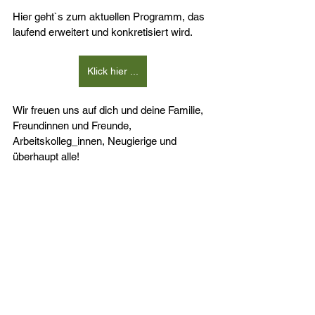
Hier geht`s zum aktuellen Programm, das 
laufend erweitert und konkretisiert wird.
Klick hier ...
Wir freuen uns auf dich und deine Familie, 
Freundinnen und Freunde, 
Arbeitskolleg_innen, Neugierige und 
überhaupt alle!