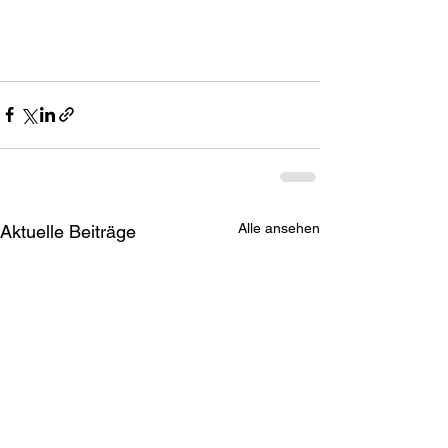
Alle ansehen
Aktuelle Beiträge