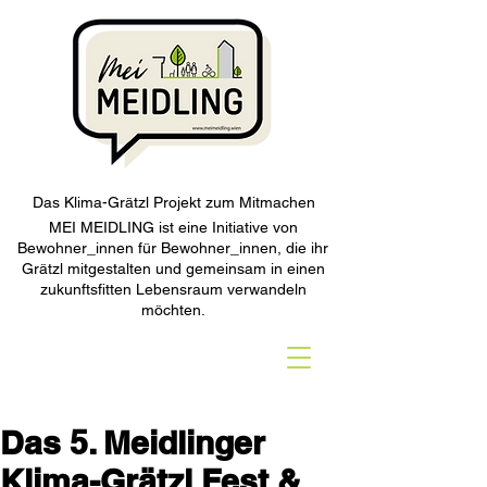
Das Klima-Grätzl Projekt zum Mitmachen
MEI MEIDLING ist eine Initiative von
Bewohner_innen für Bewohner_innen, die ihr
Grätzl mitgestalten und gemeinsam in einen
zukunftsfitten Lebensraum verwandeln
möchten.
Das 5. Meidlinger
Klima-Grätzl Fest &