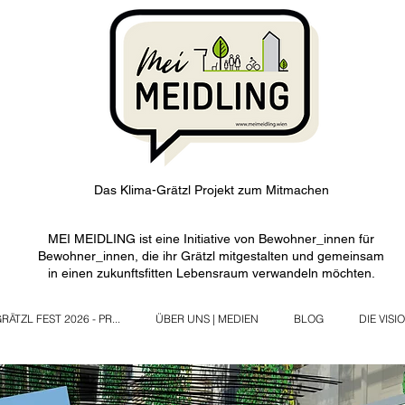
Das Klima-Grätzl Projekt zum Mitmachen
MEI MEIDLING ist eine Initiative von Bewohner_innen für
Bewohner_innen, die ihr Grätzl mitgestalten und gemeinsam
in einen zukunftsfitten Lebensraum verwandeln möchten.
RÄTZL FEST 2026 - PR...
ÜBER UNS | MEDIEN
BLOG
DIE VISI