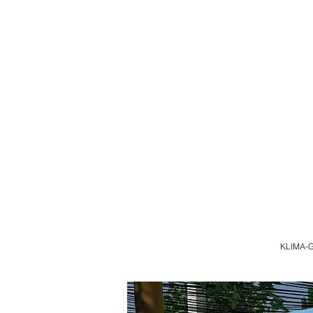
KLIMA-G