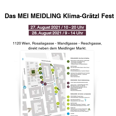
Das MEI MEIDLING Klima-Grätzl Fest
27. August 2021 / 10 - 20 Uhr
28. August 2021 / 9 - 14 Uhr
1120 Wien,
Rosaliagasse - Mandlgasse - Reschgasse,
direkt neben dem Meidlinger Markt.