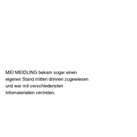
MEI MEIDLING bekam sogar einen 
eigenen Stand mitten drinnen zugewiesen 
und war mit verschiedensten 
Infomaterialien vertreten. 