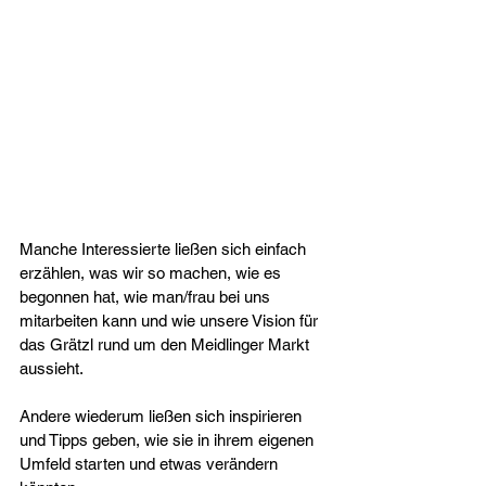
Manche Interessierte ließen sich einfach 
erzählen, was wir so machen, wie es 
begonnen hat, wie man/frau bei uns 
mitarbeiten kann und wie unsere Vision für 
das Grätzl rund um den Meidlinger Markt 
aussieht.
Andere wiederum ließen sich inspirieren 
und Tipps geben, wie sie in ihrem eigenen 
Umfeld starten und etwas verändern 