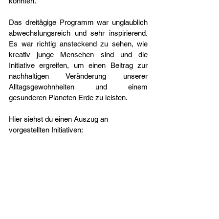
könnten.
Das dreitägige Programm war unglaublich 
abwechslungsreich und sehr inspirierend. 
Es war richtig ansteckend zu sehen, wie 
kreativ junge Menschen sind und die 
Initiative ergreifen, um einen Beitrag zur 
nachhaltigen Veränderung unserer 
Alltagsgewohnheiten und einem 
gesunderen Planeten Erde zu leisten.
Hier siehst du einen Auszug an 
vorgestellten Initiativen: