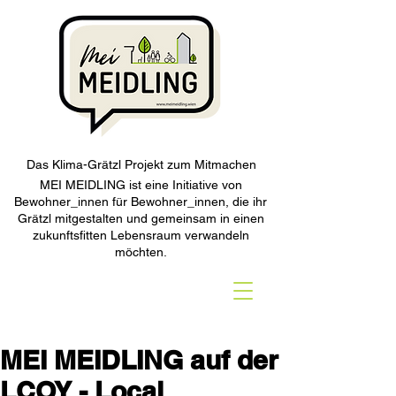
Das Klima-Grätzl Projekt zum Mitmachen
MEI MEIDLING ist eine Initiative von
Bewohner_innen für Bewohner_innen, die ihr
Grätzl mitgestalten und gemeinsam in einen
zukunftsfitten Lebensraum verwandeln
möchten.
MEI MEIDLING auf der
LCOY - Local