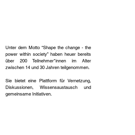
Unter dem Motto “Shape the change - the 
power within society” haben heuer bereits 
über 200 Teilnehmer*innen im Alter 
zwischen 14 und 30 Jahren teilgenommen.
Sie bietet eine Plattform für Vernetzung, 
Diskussionen, Wissensaustausch und 
gemeinsame Initiativen. 