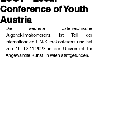
Conference of Youth
Austria
Die sechste österreichische 
Jugendklimakonferenz ist Teil der 
internationalen UN-Klimakonferenz und hat 
von 10.-12.11.2023 in der Universität für 
Angewandte Kunst  in Wien stattgefunden.