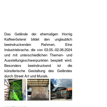
Das Gelände der ehemaligen Hornig 
Kaffeerösterei bildet den unglaublich 
beeindruckenden Rahmen. Eine 
Industriebrache, die von 03.05.-02.06.2024 
und mit unterschiedlichen Themen- und 
Ausstellungsschwerpunkten bespielt wird. 
Besonders beeindruckend ist die 
künstlerische Gestaltung des Geländes 
durch Street Art und Murals.