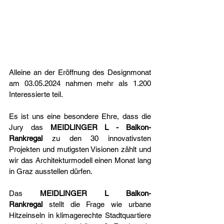
Alleine an der Eröffnung des Designmonat 
am 03.05.2024 nahmen mehr als 1.200 
Interessierte teil. 
Es ist uns eine besondere Ehre, dass die 
Jury das 
MEIDLINGER L - Balkon-
Rankregal 
zu den 30 innovativsten 
Projekten und mutigsten Visionen zählt und 
wir das Architekturmodell einen Monat lang 
in Graz ausstellen dürfen.
Das
 MEIDLINGER L Balkon-
Rankregal
 stellt die Frage wie urbane 
Hitzeinseln in klimagerechte Stadtquartiere 