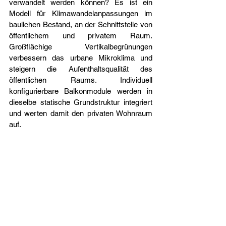
verwandelt werden können? Es ist ein 
Modell für Klimawandelanpassungen im 
baulichen Bestand, an der Schnittstelle von 
öffentlichem und privatem Raum. 
Großflächige Vertikalbegrünungen 
verbessern das urbane Mikroklima und 
steigern die Aufenthaltsqualität des 
öffentlichen Raums. Individuell 
konfigurierbare Balkonmodule werden in 
dieselbe statische Grundstruktur integriert 
und werten damit den privaten Wohnraum 
auf.