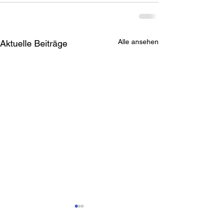
Alle ansehen
Aktuelle Beiträge