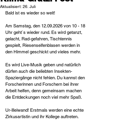
Aktualisiert:
26. Juli
Bald ist es wieder so weit!
Am Samstag, den 12.09.2026 von 10 - 18 
Uhr geht`s wieder rund. Es wird getanzt, 
gelacht, Rad-gefahren, Tischtennis 
gespielt, Riesenseifenblasen werden in 
den Himmel geschickt und vieles mehr.
Es wird Live-Musik geben und natürlich 
dürfen auch die beliebten Insekten-
Spaziergänge nicht fehlen. Du kannst den 
Forscherinnen und Forschern bei ihrer 
Arbeit helfen, denn gemeinsam machen 
die Entdeckungen noch viel mehr Spaß.
Ur-llleiwand! Erstmals werden eine echte 
Zirkusartistin und ihr Kollege auftreten.