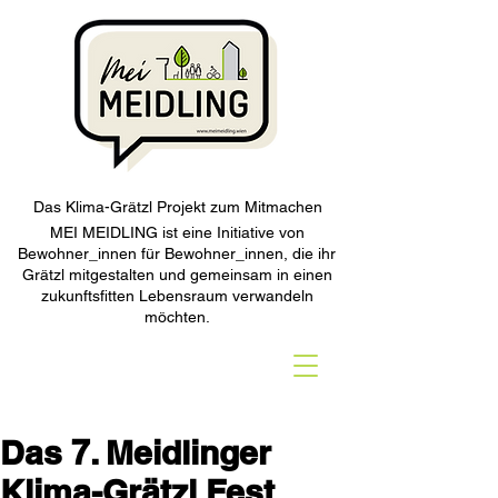
Das Klima-Grätzl Projekt zum Mitmachen
MEI MEIDLING ist eine Initiative von
Bewohner_innen für Bewohner_innen, die ihr
Grätzl mitgestalten und gemeinsam in einen
zukunftsfitten Lebensraum verwandeln
möchten.
Das 7. Meidlinger
Klima-Grätzl Fest