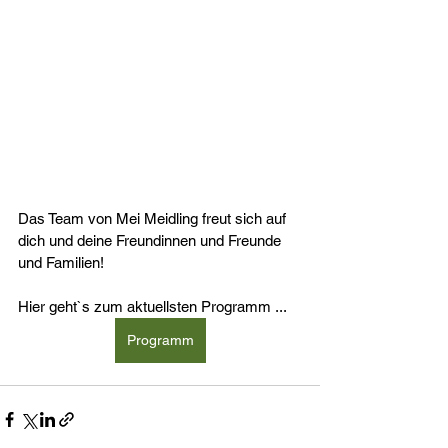
Das Team von Mei Meidling freut sich auf 
dich und deine Freundinnen und Freunde 
und Familien!
Hier geht`s zum aktuellsten Programm ...
Programm